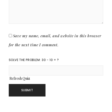
Save my name, email, and website in this browser
for the next time I comment.
SOLVE THE PROBLEM: 30 - 10 = ?
Refresh Quiz