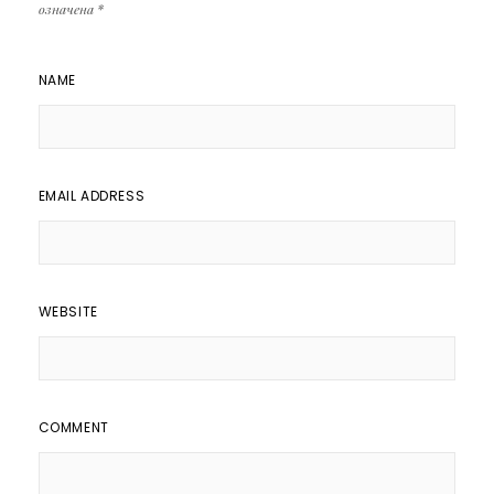
означена
*
NAME
EMAIL ADDRESS
WEBSITE
COMMENT