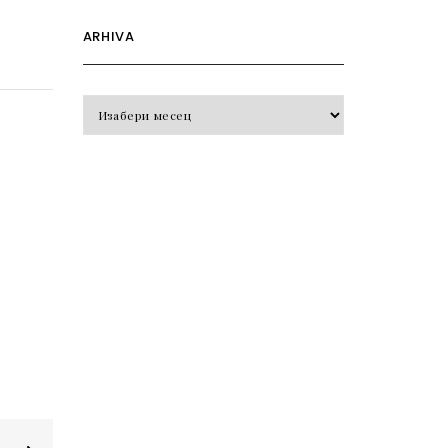
ARHIVA
Arhiva