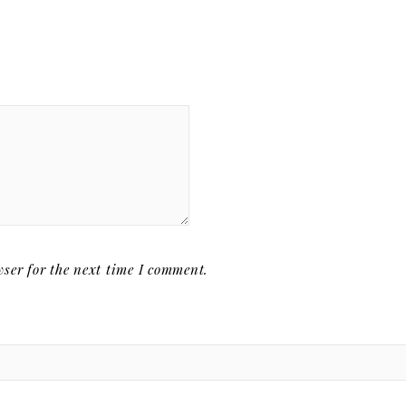
ser for the next time I comment.