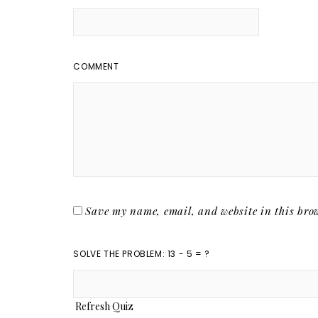
COMMENT
Save my name, email, and website in this brow
SOLVE THE PROBLEM: 13 - 5 = ?
Refresh Quiz