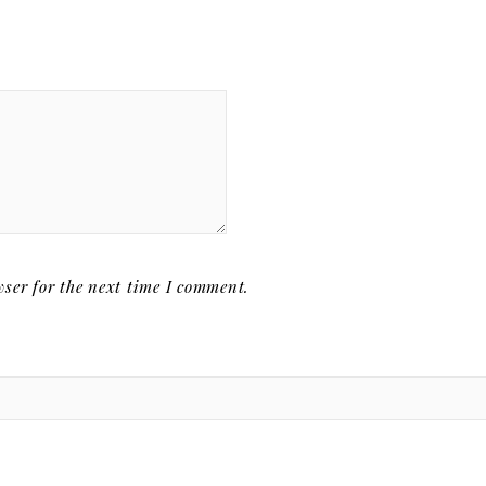
ser for the next time I comment.