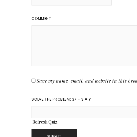
COMMENT
Save my name, email, and website in this brow
SOLVE THE PROBLEM: 37 - 3 = ?
Refresh Quiz