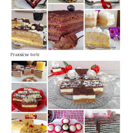
Praznične torte