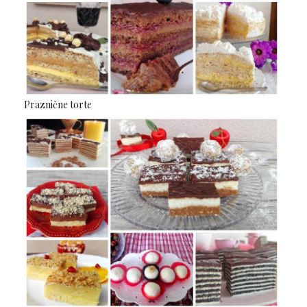
Praznične torte