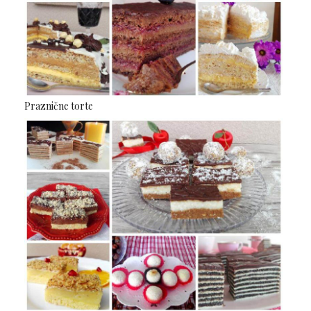
Praznične torte