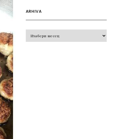
ARHIVA
Arhiva