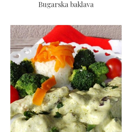
Bugarska baklava