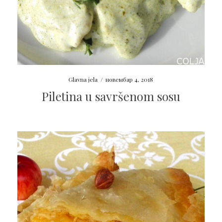
Glavna jela
/
новембар 4, 2018
Piletina u savršenom sosu