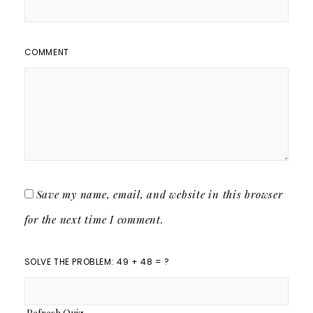
COMMENT
Save my name, email, and website in this browser
for the next time I comment.
SOLVE THE PROBLEM: 49 + 48 = ?