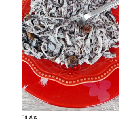
Prijatno!