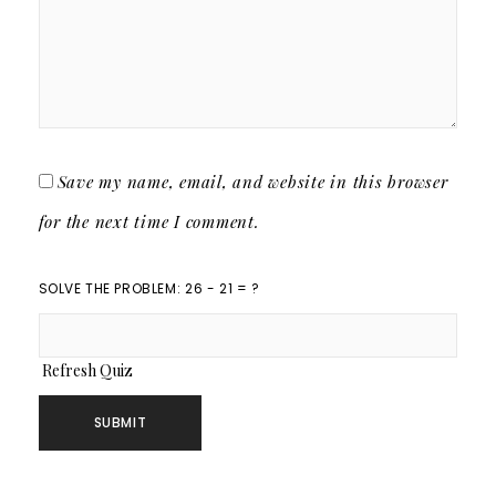
Save my name, email, and website in this browser
for the next time I comment.
SOLVE THE PROBLEM: 26 - 21 = ?
Refresh Quiz