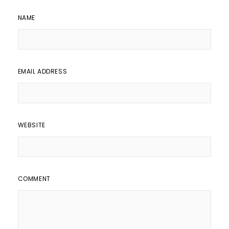
NAME
EMAIL ADDRESS
WEBSITE
COMMENT