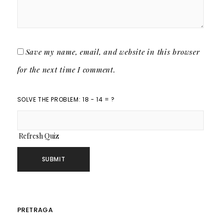
Save my name, email, and website in this browser
for the next time I comment.
SOLVE THE PROBLEM: 18 - 14 = ?
Refresh Quiz
PRETRAGA