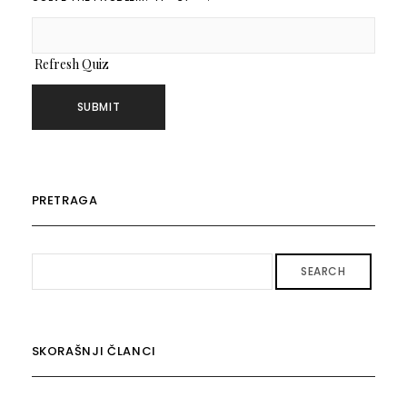
Refresh Quiz
PRETRAGA
SEARCH
SKORAŠNJI ČLANCI