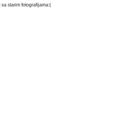
 sa starim fotografijama:(