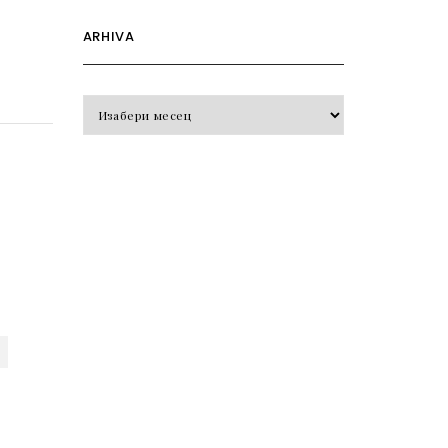
ARHIVA
Arhiva