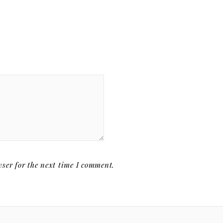
ser for the next time I comment.