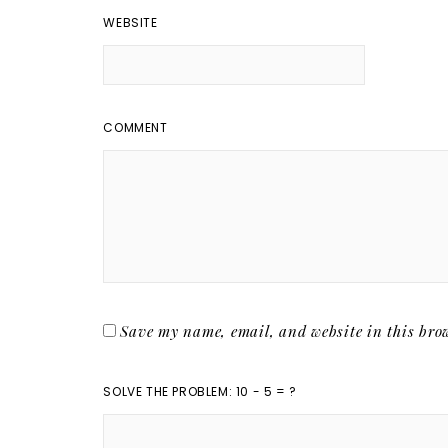
WEBSITE
COMMENT
Save my name, email, and website in this brow
SOLVE THE PROBLEM: 10 - 5 = ?