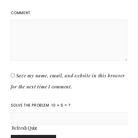
COMMENT
Save my name, email, and website in this browser
for the next time I comment.
SOLVE THE PROBLEM: 10 + 5 = ?
Refresh Quiz