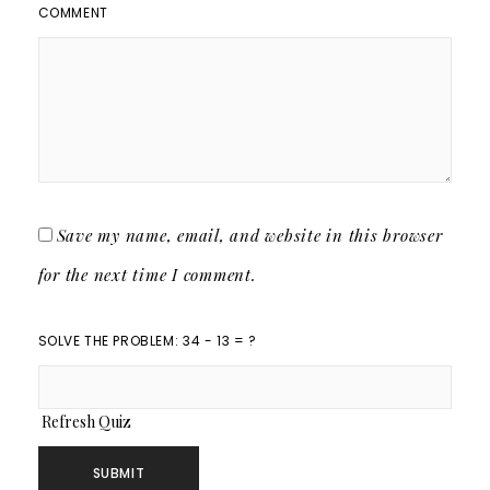
COMMENT
Save my name, email, and website in this browser
for the next time I comment.
SOLVE THE PROBLEM: 34 - 13 = ?
Refresh Quiz