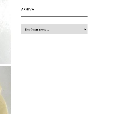
ARHIVA
Arhiva