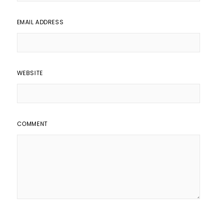
EMAIL ADDRESS
WEBSITE
COMMENT