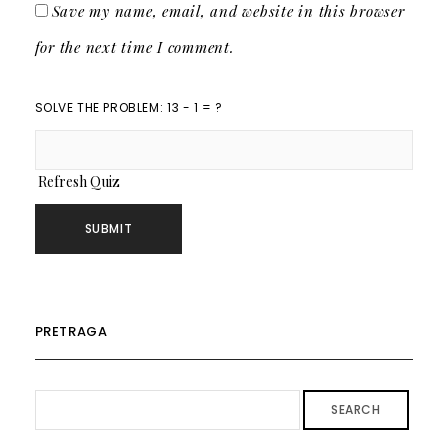
Save my name, email, and website in this browser
for the next time I comment.
SOLVE THE PROBLEM: 13 - 1 = ?
Refresh Quiz
PRETRAGA
SEARCH