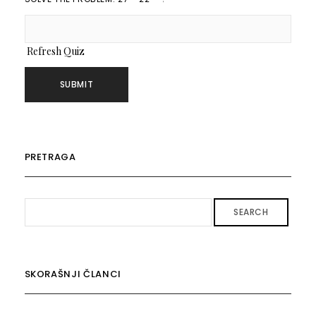
Refresh Quiz
PRETRAGA
SEARCH
SKORAŠNJI ČLANCI