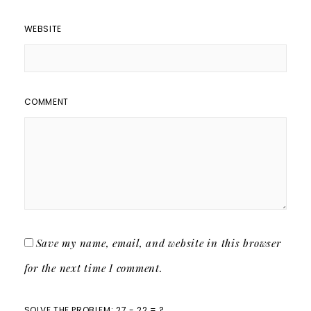
WEBSITE
COMMENT
Save my name, email, and website in this browser
for the next time I comment.
SOLVE THE PROBLEM: 27 - 22 = ?