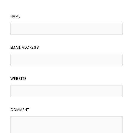
NAME
EMAIL ADDRESS
WEBSITE
COMMENT