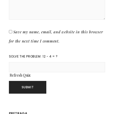
Save my name, email, and website in this browser
for the next time I comment.
SOLVE THE PROBLEM: 12 - 4 = ?
Refresh Quiz
PRETRAGA