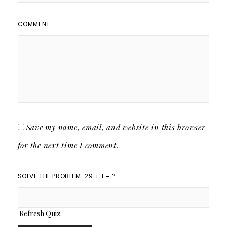
COMMENT
Save my name, email, and website in this browser
for the next time I comment.
SOLVE THE PROBLEM: 29 + 1 = ?
Refresh Quiz