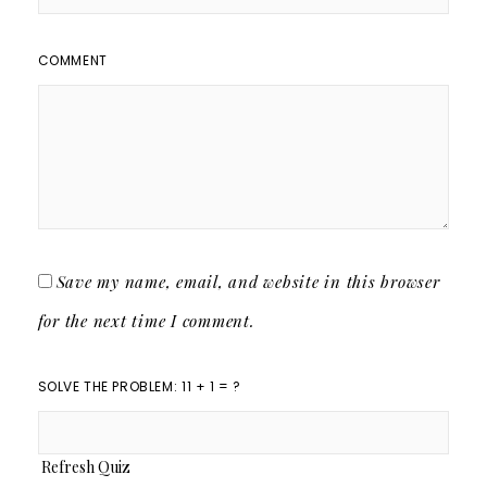
COMMENT
Save my name, email, and website in this browser
for the next time I comment.
SOLVE THE PROBLEM: 11 + 1 = ?
Refresh Quiz