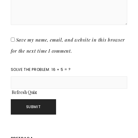
Save my name, email, and website in this browser
for the next time I comment.
SOLVE THE PROBLEM: 16 + 5 = ?
Refresh Quiz