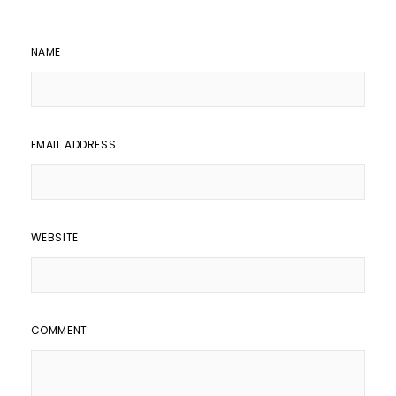
NAME
EMAIL ADDRESS
WEBSITE
COMMENT