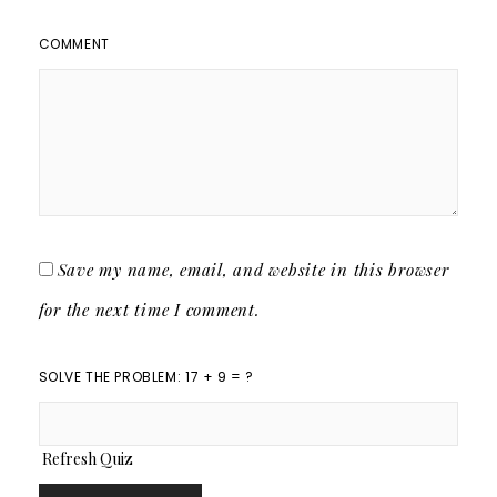
COMMENT
Save my name, email, and website in this browser
for the next time I comment.
SOLVE THE PROBLEM: 17 + 9 = ?
Refresh Quiz