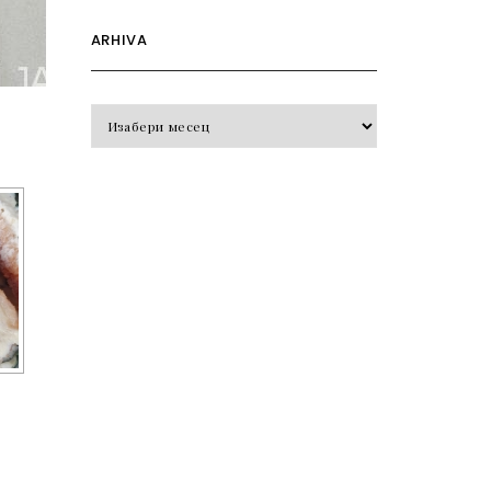
ARHIVA
Arhiva