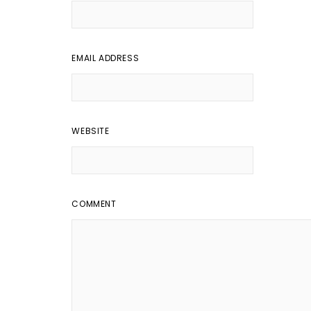
EMAIL ADDRESS
WEBSITE
COMMENT