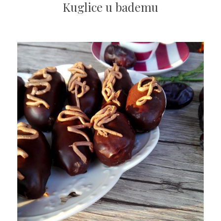
Kuglice u bademu