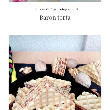
Torte i kolači
/
децембар 14, 2018
Baron torta